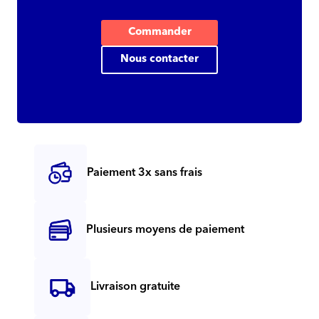
Commander
Nous contacter
Paiement 3x sans frais
Plusieurs moyens de paiement
Livraison gratuite