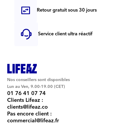
Retour gratuit sous 30 jours
Service client ultra réactif
Nos conseillers sont disponibles
Lun au Ven, 9.00-19.00 (CET)
01 76 41 07 74
Clients Lifeaz :
clients@lifeaz.co
Pas encore client :
commercial@lifeaz.fr