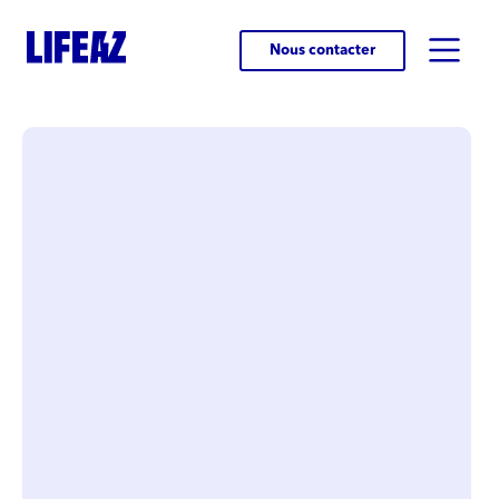
Nous contacter