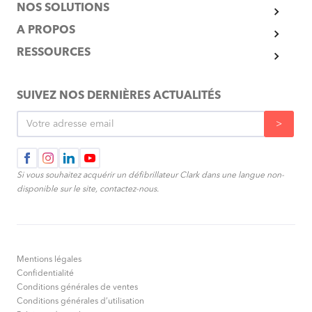
NOS SOLUTIONS
A PROPOS
RESSOURCES
SUIVEZ NOS DERNIÈRES ACTUALITÉS
Si vous souhaitez acquérir un défibrillateur Clark dans une langue non-
disponible sur le site, contactez-nous.
Mentions légales
Confidentialité
Conditions générales de ventes
Conditions générales d’utilisation