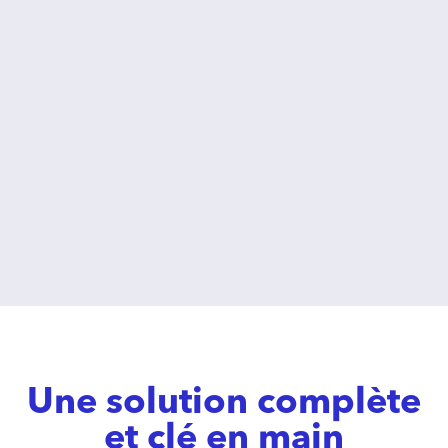
Une solution complète
et clé en main