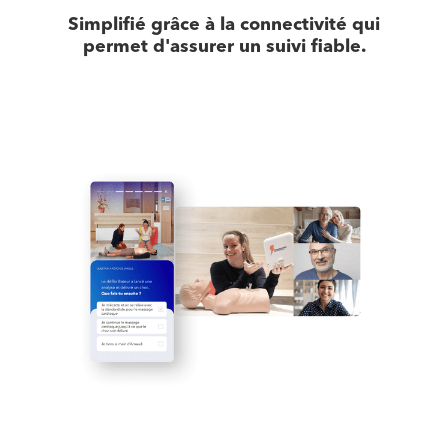
Simplifié grâce à la connectivité qui
permet d'assurer un suivi fiable.