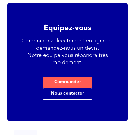
É
quipez-vous
Commandez directement en ligne ou
demandez-nous un devis.
Notre équipe vous répondra très
rapidement.
Commander
Nous contacter