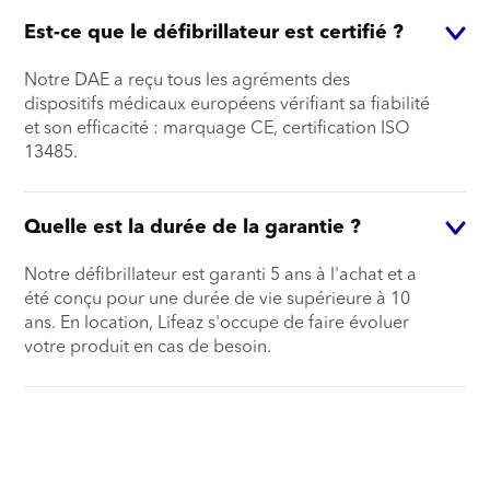
Est-ce que le défibrillateur est certifié ?
Notre DAE a reçu tous les agréments des
dispositifs médicaux européens vérifiant sa fiabilité
et son efficacité : marquage CE, certification ISO
13485.
Quelle est la durée de la garantie ?
Notre défibrillateur est garanti 5 ans à l'achat et a
été conçu pour une durée de vie supérieure à 10
ans. En location, Lifeaz s'occupe de faire évoluer
votre produit en cas de besoin.