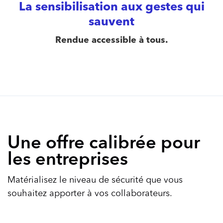
La sensibilisation aux gestes qui
sauvent
Rendue accessible à tous.
Une offre calibrée pour
les entreprises
Matérialisez le niveau de sécurité que vous
souhaitez apporter à vos collaborateurs.