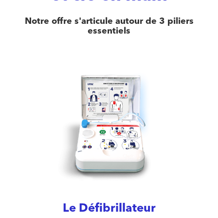
Notre offre s'articule autour de 3 piliers
essentiels
Le Défibrillateur