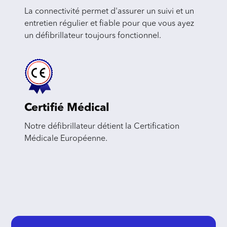
La connectivité permet d'assurer un suivi et un
entretien régulier et fiable pour que vous ayez
un défibrillateur toujours fonctionnel.
Certifié Médical
Notre défibrillateur détient la Certification
Médicale Européenne.