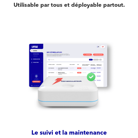
Utilisable par tous et déployable partout.
Le suivi et la maintenance