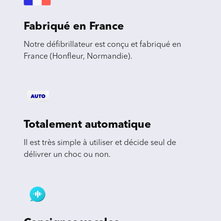
Fabriqué en France
Notre défibrillateur est conçu et fabriqué en
France (Honfleur, Normandie).
Totalement automatique
Il est très simple à utiliser et décide seul de
délivrer un choc ou non.