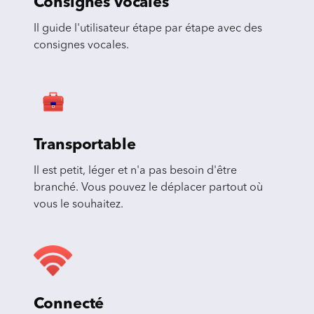
Consignes vocales
Il guide l'utilisateur étape par étape avec des
consignes vocales.
Transportable
Il est petit, léger et n'a pas besoin d'être
branché. Vous pouvez le déplacer partout où
vous le souhaitez.
Connecté