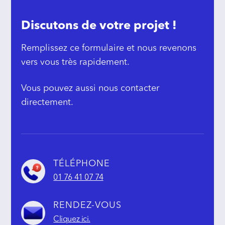
Discutons de votre projet !
Remplissez ce formulaire et nous revenons
vers vous très rapidement.
Vous pouvez aussi nous contacter
directement.
TÉLÉPHONE
01 76 41 07 74
RENDEZ-VOUS
Cliquez ici.