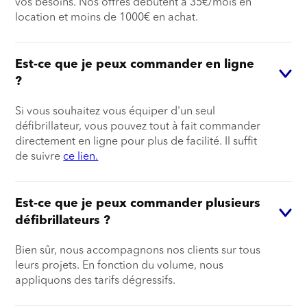
vos besoins. Nos offres débutent à 35€/mois en
location et moins de 1000€ en achat.
Est-ce que je peux commander en ligne
?
Si vous souhaitez vous équiper d'un seul
défibrillateur, vous pouvez tout à fait commander
directement en ligne pour plus de facilité. Il suffit
de suivre
ce lien.
Est-ce que je peux commander plusieurs
défibrillateurs ?
Bien sûr, nous accompagnons nos clients sur tous
leurs projets. En fonction du volume, nous
appliquons des tarifs dégressifs.