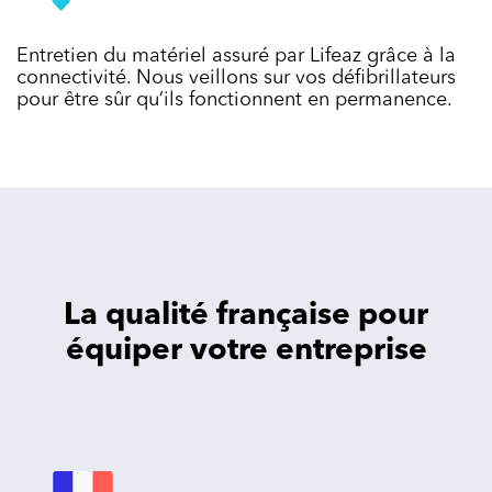
Entretien du matériel assuré par Lifeaz grâce à la
connectivité. Nous veillons sur vos défibrillateurs
pour être sûr qu’ils fonctionnent en permanence.
La qualité française pour
équiper votre entreprise