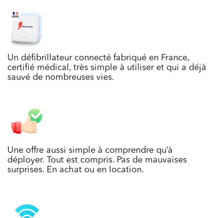
Un défibrillateur connecté fabriqué en France,
certifié médical, très simple à utiliser et qui a déjà
sauvé de nombreuses vies.
Une offre aussi simple à comprendre qu’à
déployer. Tout est compris. Pas de mauvaises
surprises. En achat ou en location.