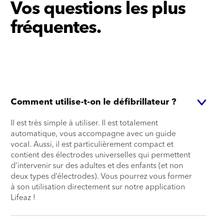
Vos questions les plus
fréquentes.
Comment utilise-t-on le défibrillateur ?
Il est très simple à utiliser. Il est totalement
automatique, vous accompagne avec un guide
vocal. Aussi, il est particulièrement compact et
contient des électrodes universelles qui permettent
d’intervenir sur des adultes et des enfants (et non
deux types d’électrodes). Vous pourrez vous former
à son utilisation directement sur notre application
Lifeaz !