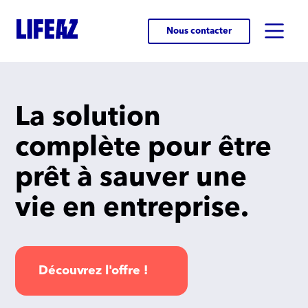
Nous contacter
La solution
complète pour être
prêt à sauver une
vie en entreprise.
Découvrez l'offre !