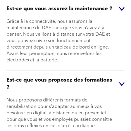
Est-ce que vous assurez la maintenance ?
Grâce à la connectivité, nous assurons la
maintenance du DAE sans que vous n'ayez à y
penser. Nous veillons à distance sur votre DAE et
vous pouvez suivre son fonctionnement
directement depuis un tableau de bord en ligne.
Avant leur péremption, nous renouvelons les
électrodes et la batterie.
Est-ce que vous proposez des formations
?
Nous proposons différents formats de
sensibilisation pour s'adapter au mieux à vos
besoins : en digital, à distance ou en présentiel
pour que vous et vos employés puissiez connaître
les bons réflexes en cas d'arrêt cardiaque.