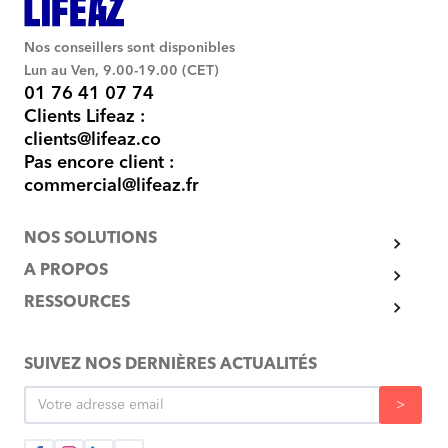
Nos conseillers sont disponibles
Lun au Ven, 9.00-19.00 (CET)
01 76 41 07 74
Clients Lifeaz :
clients@lifeaz.co
Pas encore client :
commercial@lifeaz.fr
NOS SOLUTIONS
A PROPOS
RESSOURCES
SUIVEZ NOS DERNIÈRES ACTUALITÉS