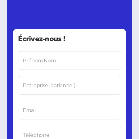
Écrivez-nous !