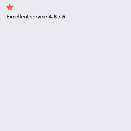
Excellent service
4.8 / 5