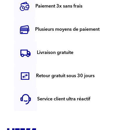
Paiement 3x sans frais
Plusieurs moyens de paiement
Livraison gratuite
Retour gratuit sous 30 jours
Service client ultra réactif